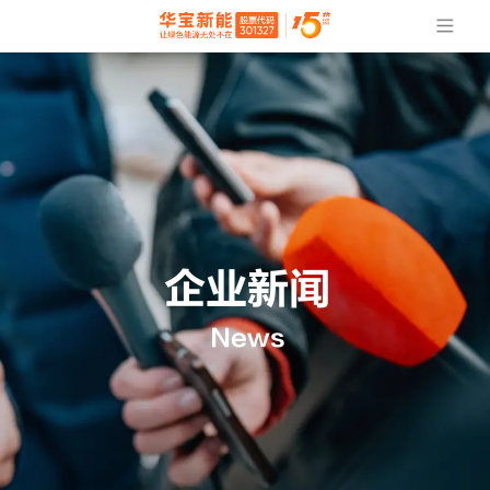
企业新闻
News