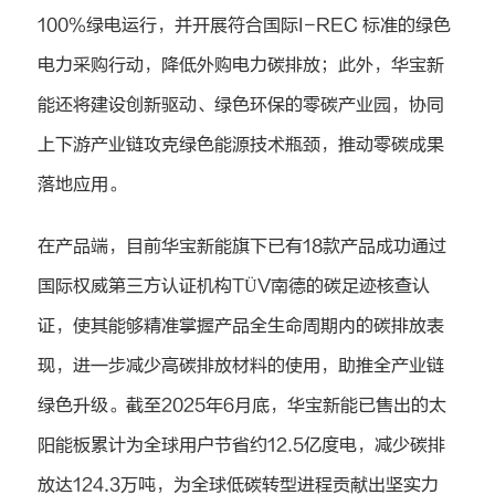
100%绿电运行，并开展符合国际I-REC 标准的绿色
电力采购行动，降低外购电力碳排放；此外，华宝新
能还将建设创新驱动、绿色环保的零碳产业园，协同
上下游产业链攻克绿色能源技术瓶颈，推动零碳成果
落地应用。
在产品端，目前华宝新能旗下已有18款产品成功通过
国际权威第三方认证机构TÜV南德的碳足迹核查认
证，使其能够精准掌握产品全生命周期内的碳排放表
现，进一步减少高碳排放材料的使用，助推全产业链
绿色升级。截至2025年6月底，华宝新能已售出的太
阳能板累计为全球用户节省约12.5亿度电，减少碳排
放达124.3万吨，为全球低碳转型进程贡献出坚实力