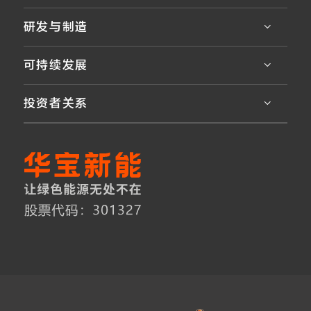
研发与制造
可持续发展
投资者关系