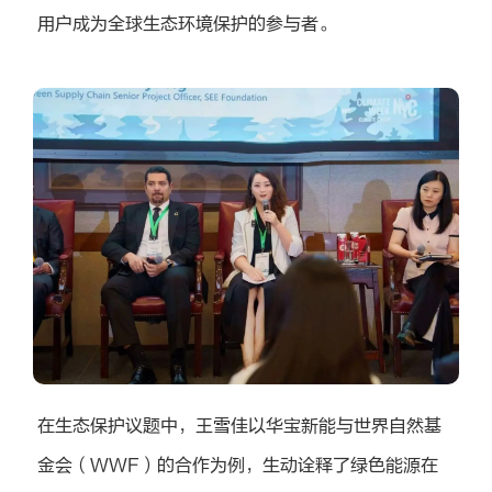
用户成为全球生态环境保护的参与者。
在生态保护议题中，王雪佳以华宝新能与世界自然基
金会（WWF）的合作为例，生动诠释了绿色能源在