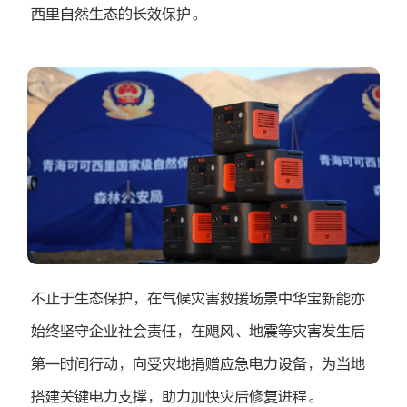
西里自然生态的长效保护。
不止于生态保护，在气候灾害救援场景中华宝新能亦
始终坚守企业社会责任，在飓风、地震等灾害发生后
第一时间行动，向受灾地捐赠应急电力设备，为当地
搭建关键电力支撑，助力加快灾后修复进程。