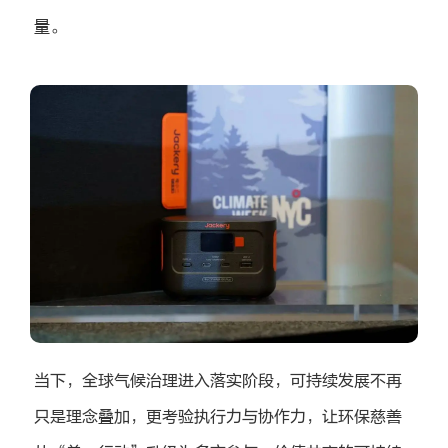
量。
当下，全球气候治理进入落实阶段，可持续发展不再
只是理念叠加，更考验执行力与协作力，让环保慈善