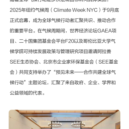
2025年纽约气候周（Climate Week NYC）于9月底
正式启幕，成为全球气候行动者汇聚共识、推动合作
的重要平台。在气候周期间，世界经济论坛GAEA项
目、二十国集团基金会平台F20以及哥伦比亚大学气
候学院可持续发展政策与管理研究项目邀请阿拉善
SEE生态协会、北京市企业家环保基金会（SEE基金
会）共同支持举办了“预见未来——合作共建全球气
候行动”主题论坛，汇聚了来自政府、企业、学界和
公益领域的代表。