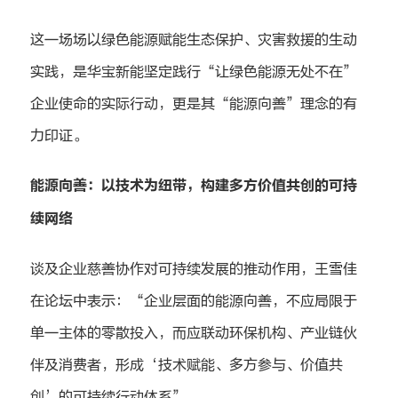
这一场场以绿色能源赋能生态保护、灾害救援的生动
实践，是华宝新能坚定践行“让绿色能源无处不在”
企业使命的实际行动，更是其“能源向善”理念的有
力印证。
能源向善：以技术为纽带，构建多方价值共创的可持
续网络
谈及企业慈善协作对可持续发展的推动作用，王雪佳
在论坛中表示：“企业层面的能源向善，不应局限于
单一主体的零散投入，而应联动环保机构、产业链伙
伴及消费者，形成‘技术赋能、多方参与、价值共
创’的可持续行动体系”。