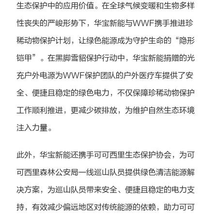
生态保护中的应用价值。在全球气候变暖和生物多样
性丧失的严峻形势下，华宝新能与WWF携手推进珍
稀动物保护计划，让绿色能源成为守护生命的“隐形
铠甲”。在黑脚雪貂保护行动中，华宝新能捐赠的光
充户外电源为WWF保护团队的户外医疗车提供了安
全、便捷且稳定的绿色电力，不仅保障珍稀动物保护
工作顺利推进，更减少碳排放，为维护自然生态环境
注入力量。
此外，华宝新能还携手可可西里生态保护协会，为可
可西里森林公安局一线巡山队员提供绿色清洁能源解
决方案，为巡山队员带来安全、便捷且稳定的电力支
持，有效减少偏远地区对传统能源的依赖，助力可可