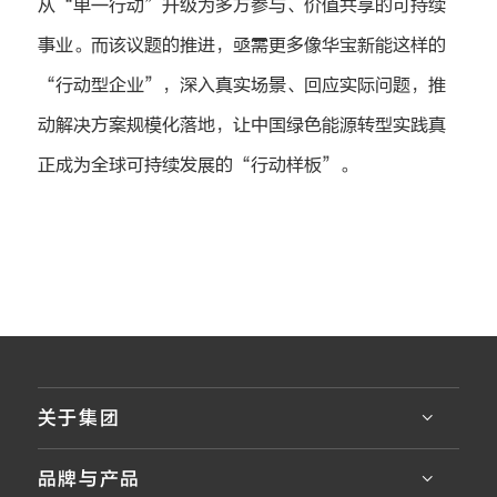
从“单一行动”升级为多方参与、价值共享的可持续
事业。而该议题的推进，亟需更多像华宝新能这样的
“行动型企业”，深入真实场景、回应实际问题，推
动解决方案规模化落地，让中国绿色能源转型实践真
正成为全球可持续发展的“行动样板”。
关于集团
品牌与产品