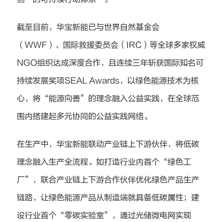
截至目前，华宝新能已与世界自然基金会
（WWF）、国际救援委员会（IRC）等全球多家权威
NGO组织达成深度合作，且连续三年斩获国际知名可
持续发展奖项SEAL Awards，以绿色能源技术为核
心，将“能源向善”的理念融入公益实践，在全球范
围内搭建起多元协同的公益实践网络。
在生产中，华宝新能联动产业链上下游伙伴，将低碳
理念融入生产全流程。如打造行业内首个“绿色工
厂”，联合产业链上下游合作伙伴优化绿色产品生产
链路，让绿色能源产品从制造端就具备低碳属性；建
设行业首个“零碳实验室”，通过光储微电网实现