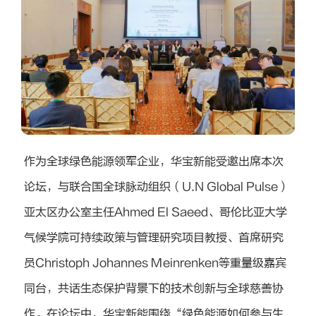
作为全球绿色能源领军企业，华宝新能受邀出席本次
论坛，与联合国全球脉动组织（U.N Global Pulse）
亚太区办公室主任Ahmed El Saeed、哥伦比亚大学
气候学院可持续政策与管理研究项目教授、首席研究
员Christoph Johannes Meinrenken等重量级嘉宾
同台，共话生态保护背景下的技术创新与全球慈善协
作。在论坛中，华宝新能围绕“绿色能源如何参与生