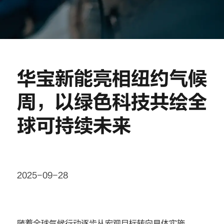
华宝新能亮相纽约气候
周，以绿色科技共绘全
球可持续未来
2025-09-28
随着全球气候行动逐步从宏观目标转向具体实施，