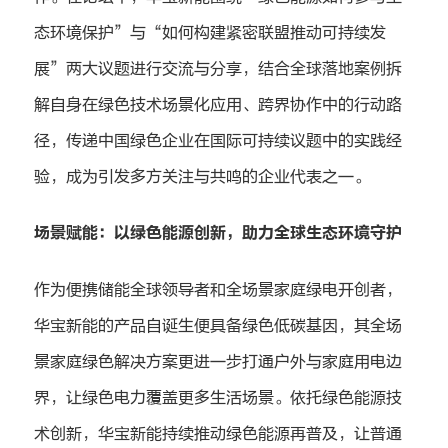
态环境保护”与“如何构建紧密联盟推动可持续发
展”两大议题进行交流与分享，结合全球落地案例拆
解自身在绿色技术场景化应用、跨界协作中的行动路
径，传递中国绿色企业在国际可持续议题中的实践经
验，成为引发多方关注与共鸣的企业代表之一。
场景赋能：以绿色能源创新，助力全球生态环境守护
作为便携储能全球领导者和全场景家庭绿电开创者，
华宝新能的产品自诞生便具备绿色低碳基因，其全场
景家庭绿色解决方案更进一步打通户外与家庭用电边
界，让绿色电力覆盖更多生活场景。依托绿色能源技
术创新，华宝新能持续推动绿色能源再普及，让普通